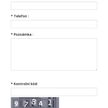
*
Telefon :
*
Poznámka :
*
Kontrolní kód: