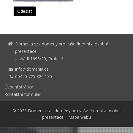
Domenia.cz - domény pro vaše firemní a osobní
prezentace
Jasná II 1693/20, Praha 4
info@domenia.cz
00420 725 320 130
Úvodní stránka
Kontaktní formulář
© 2026
Domenia.cz - domény pro vaše firemní a osobní
prezentace
|
Mapa webu